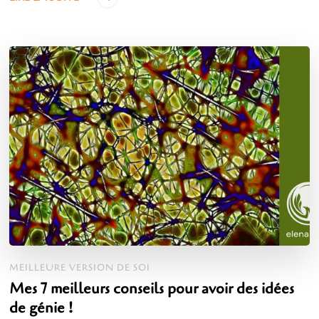
MEILLEURE VERSION DE SOI
Mes 7 meilleurs conseils pour avoir des idées
de génie !