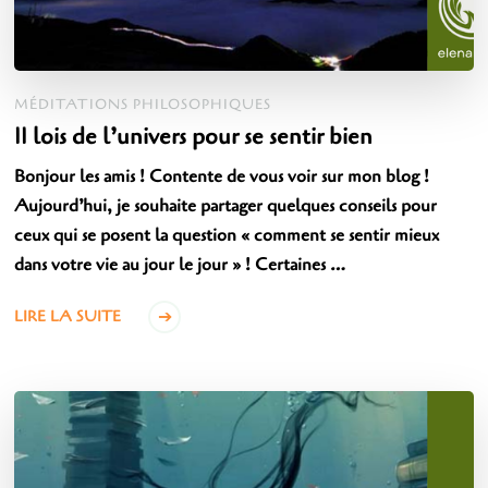
MÉDITATIONS PHILOSOPHIQUES
11 lois de l’univers pour se sentir bien
Bonjour les amis ! Contente de vous voir sur mon blog !
Aujourd’hui, je souhaite partager quelques conseils pour
ceux qui se posent la question « comment se sentir mieux
dans votre vie au jour le jour » ! Certaines …
LIRE LA SUITE