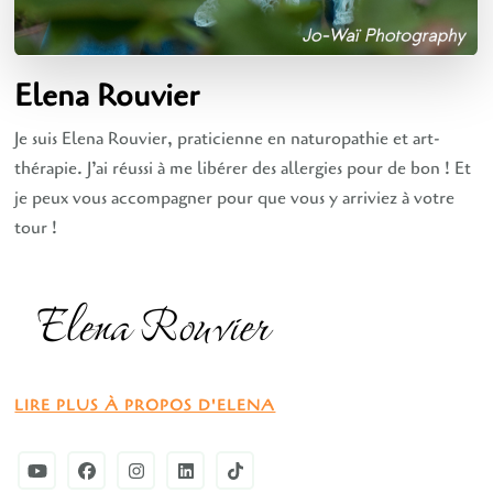
Elena Rouvier
Je suis Elena Rouvier, praticienne en naturopathie et art-
thérapie. J’ai réussi à me libérer des allergies pour de bon ! Et
je peux vous accompagner pour que vous y arriviez à votre
tour !
LIRE PLUS À PROPOS D'ELENA