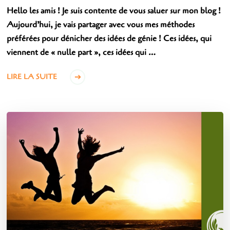
Hello les amis ! Je suis contente de vous saluer sur mon blog !
Aujourd’hui, je vais partager avec vous mes méthodes
préférées pour dénicher des idées de génie ! Ces idées, qui
viennent de « nulle part », ces idées qui …
LIRE LA SUITE