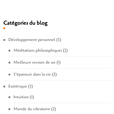
Catégories du blog
Développement personnel
(5)
Méditations philosophiques
(2)
Meilleure version de soi
(1)
S'épanouir dans la vie
(2)
Esotérique
(3)
Intuition
(1)
Monde du vibratoire
(2)