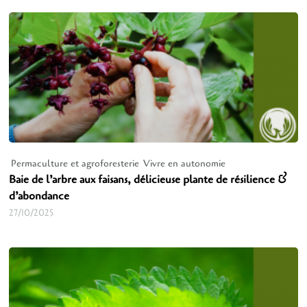
Permaculture et agroforesterie
Vivre en autonomie
Baie de l’arbre aux faisans, délicieuse plante de résilience &
d’abondance
27/10/2025