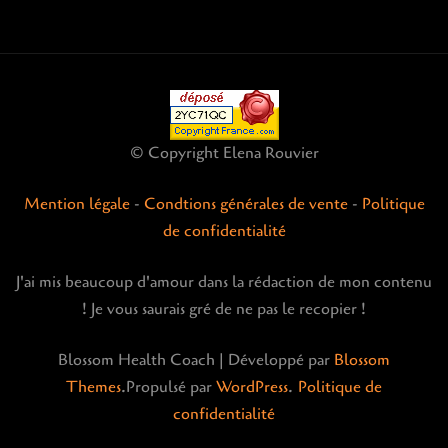
© Copyright Elena Rouvier
Mention légale
-
Condtions générales de vente
-
Politique
de confidentialité
J'ai mis beaucoup d'amour dans la rédaction de mon contenu
! Je vous saurais gré de ne pas le recopier !
Blossom Health Coach | Développé par
Blossom
Themes
.Propulsé par
WordPress
.
Politique de
confidentialité