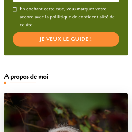
En cochant cette case, vous marquez votre
accord avec la polilitique de confidentialité de
ce site.
A propos de moi