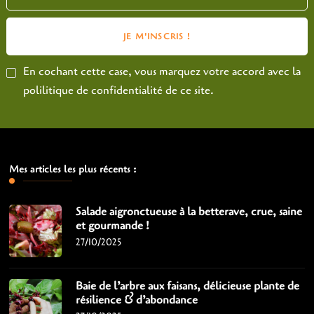
En cochant cette case, vous marquez votre accord avec la
polilitique de confidentialité de ce site.
Mes articles les plus récents :
Salade aigronctueuse à la betterave, crue, saine
et gourmande !
27/10/2025
Baie de l’arbre aux faisans, délicieuse plante de
résilience & d’abondance