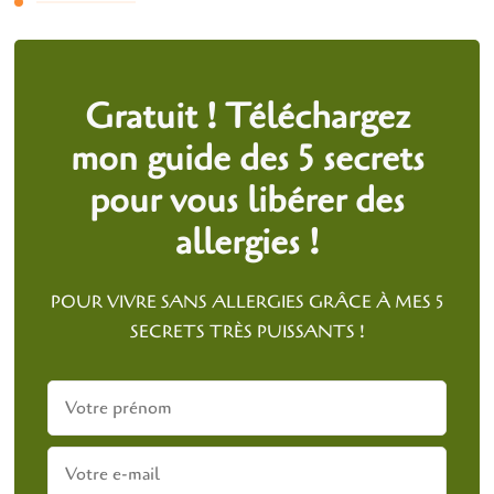
Gratuit ! Téléchargez
mon guide des 5 secrets
pour vous libérer des
allergies !
POUR VIVRE SANS ALLERGIES GRÂCE À MES 5
SECRETS TRÈS PUISSANTS !