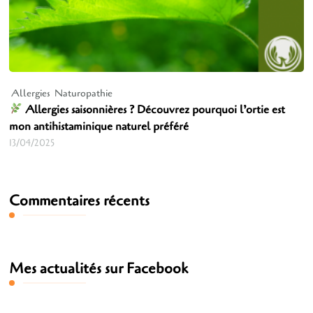
Allergies
Naturopathie
Allergies saisonnières ? Découvrez pourquoi l’ortie est
mon antihistaminique naturel préféré
13/04/2025
Commentaires récents
Mes actualités sur Facebook