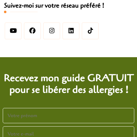
Suivez-moi sur votre réseau préféré !
Recevez mon guide GRATUIT
pour se libérer des allergies !