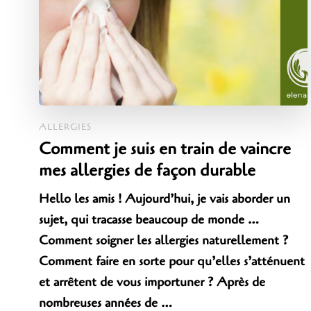
ALLERGIES
Comment je suis en train de vaincre
mes allergies de façon durable
Hello les amis ! Aujourd’hui, je vais aborder un
sujet, qui tracasse beaucoup de monde …
Comment soigner les allergies naturellement ?
Comment faire en sorte pour qu’elles s’atténuent
et arrêtent de vous importuner ? Après de
nombreuses années de …