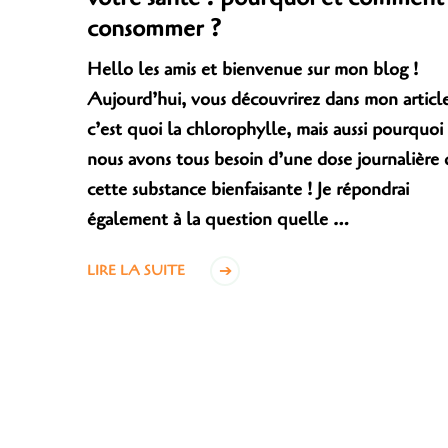
consommer ?
Hello les amis et bienvenue sur mon blog !
Aujourd’hui, vous découvrirez dans mon articl
c’est quoi la chlorophylle, mais aussi pourquoi
nous avons tous besoin d’une dose journalière 
cette substance bienfaisante ! Je répondrai
également à la question quelle …
LIRE LA SUITE