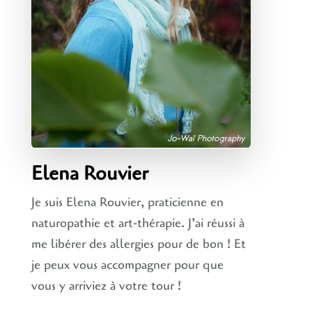
Elena Rouvier
Je suis Elena Rouvier, praticienne en
naturopathie et art-thérapie. J’ai réussi à
me libérer des allergies pour de bon ! Et
je peux vous accompagner pour que
vous y arriviez à votre tour !