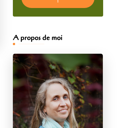
A propos de moi