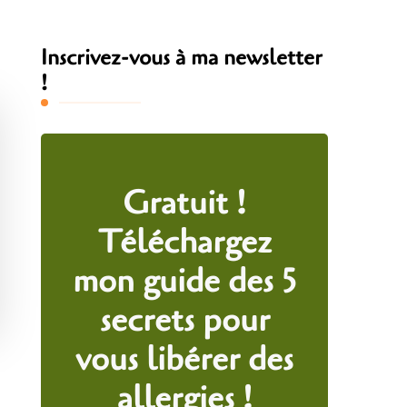
Inscrivez-vous à ma newsletter
!
Gratuit !
Téléchargez
mon guide des 5
secrets pour
vous libérer des
allergies !