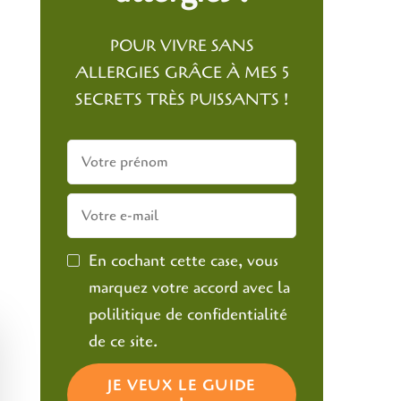
POUR VIVRE SANS
ALLERGIES GRÂCE À MES 5
SECRETS TRÈS PUISSANTS !
En cochant cette case, vous
marquez votre accord avec la
polilitique de confidentialité
de ce site.