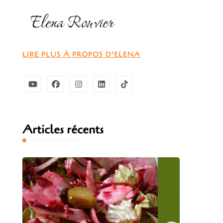
LIRE PLUS À PROPOS D'ELENA
Articles récents