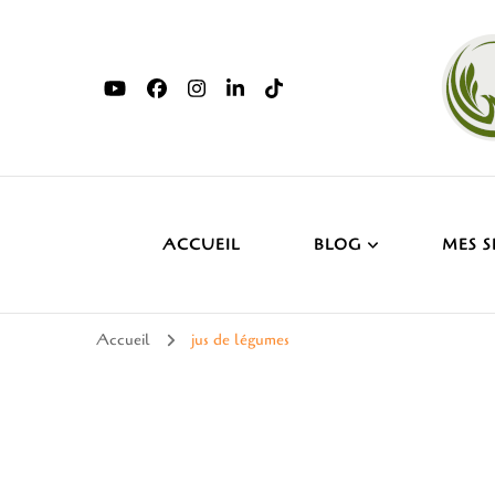
ACCUEIL
BLOG
MES S
Accueil
jus de légumes