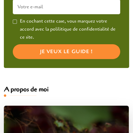
En cochant cette case, vous marquez votre
accord avec la polilitique de confidentialité de
ce site.
A propos de moi