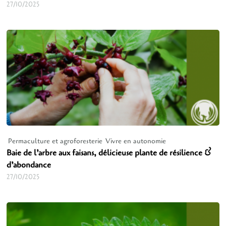
27/10/2025
Permaculture et agroforesterie
Vivre en autonomie
Baie de l’arbre aux faisans, délicieuse plante de résilience &
d’abondance
27/10/2025