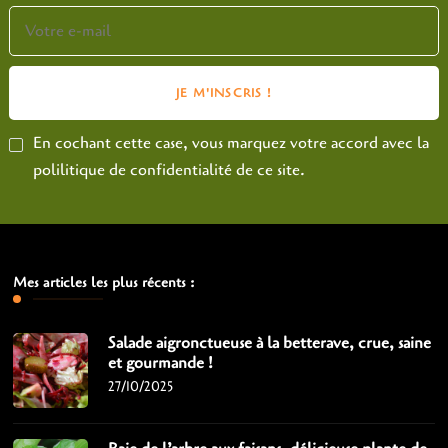
En cochant cette case, vous marquez votre accord avec la
polilitique de confidentialité de ce site.
Mes articles les plus récents :
Salade aigronctueuse à la betterave, crue, saine
et gourmande !
27/10/2025