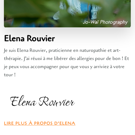
Elena Rouvier
Je suis Elena Rouvier, praticienne en naturopathie et art-
thérapie. J’ai réussi à me libérer des allergies pour de bon ! Et
je peux vous accompagner pour que vous y arriviez à votre
tour !
LIRE PLUS À PROPOS D'ELENA