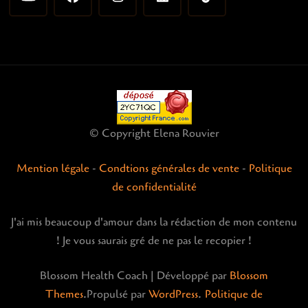
© Copyright Elena Rouvier
Mention légale
-
Condtions générales de vente
-
Politique
de confidentialité
J'ai mis beaucoup d'amour dans la rédaction de mon contenu
! Je vous saurais gré de ne pas le recopier !
Blossom Health Coach | Développé par
Blossom
Themes
.Propulsé par
WordPress
.
Politique de