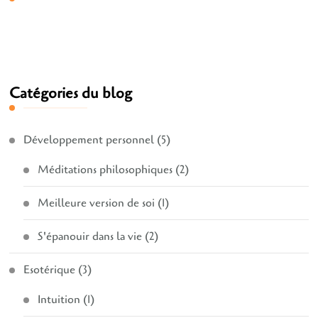
Catégories du blog
Développement personnel
(5)
Méditations philosophiques
(2)
Meilleure version de soi
(1)
S'épanouir dans la vie
(2)
Esotérique
(3)
Intuition
(1)