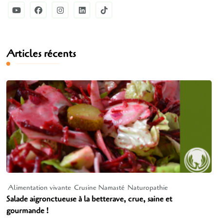
Articles récents
Alimentation vivante
Crusine Namasté
Naturopathie
Salade aigronctueuse à la betterave, crue, saine et
gourmande !