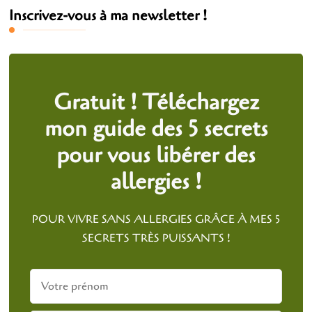
Inscrivez-vous à ma newsletter !
Gratuit ! Téléchargez
mon guide des 5 secrets
pour vous libérer des
allergies !
POUR VIVRE SANS ALLERGIES GRÂCE À MES 5
SECRETS TRÈS PUISSANTS !