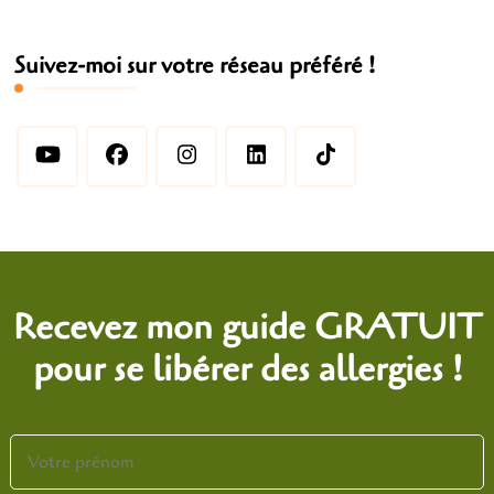
Suivez-moi sur votre réseau préféré !
Recevez mon guide GRATUIT
pour se libérer des allergies !