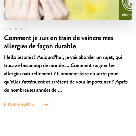
ALLERGIES
Comment je suis en train de vaincre mes
allergies de façon durable
Hello les amis ! Aujourd’hui, je vais aborder un sujet, qui
tracasse beaucoup de monde … Comment soigner les
allergies naturellement ? Comment faire en sorte pour
qu’elles s’atténuent et arrêtent de vous importuner ? Après
de nombreuses années de …
LIRE LA SUITE