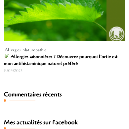
Allergies
Naturopathie
Allergies saisonnières ? Découvrez pourquoi l’ortie est
mon antihistaminique naturel préféré
13/04/2025
Commentaires récents
Mes actualités sur Facebook