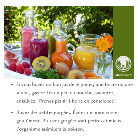
Si vous buvez un bon jus de légumes, une tisane ou une
soupe, gardez-les un peu en bouche, savourez,
ensalivez ! Prenez plaisir à boire en conscience !
Buvez des petites gorgées. Évitez de boire vite et
goulûment. Plus vos gorgées sont petites et mieux
l’organisme assimilera la boisson.