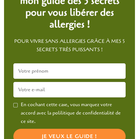
mon guide des 5 secrets
pour vous libérer des
allergies !
POUR VIVRE SANS ALLERGIES GRÂCE À MES 5
SECRETS TRÈS PUISSANTS !
En cochant cette case, vous marquez votre
accord avec la polilitique de confidentialité de
ce site.