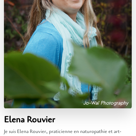
Elena Rouvier
Je suis Elena Rouvier, praticienne en naturopathie et art-