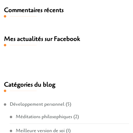
Commentaires récents
Mes actualités sur Facebook
Catégories du blog
Développement personnel
(5)
Méditations philosophiques
(2)
Meilleure version de soi
(1)