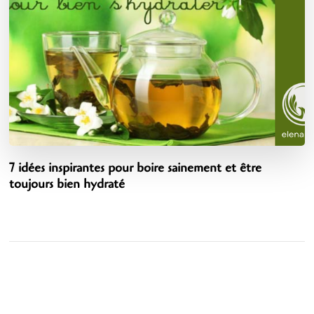
7 idées inspirantes pour boire sainement et être
toujours bien hydraté