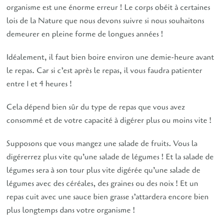
organisme est une énorme erreur ! Le corps obéit à certaines
lois de la Nature que nous devons suivre si nous souhaitons
demeurer en pleine forme de longues années !
Idéalement, il faut bien boire environ une demie-heure avant
le repas. Car si c’est après le repas, il vous faudra patienter
entre 1 et 4 heures !
Cela dépend bien sûr du type de repas que vous avez
consommé et de votre capacité à digérer plus ou moins vite !
Supposons que vous mangez une salade de fruits. Vous la
digérerrez plus vite qu’une salade de légumes ! Et la salade de
légumes sera à son tour plus vite digérée qu’une salade de
légumes avec des céréales, des graines ou des noix ! Et un
repas cuit avec une sauce bien grasse s’attardera encore bien
plus longtemps dans votre organisme !