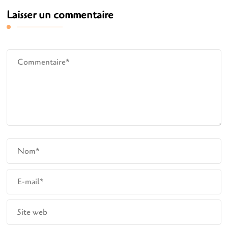
Laisser un commentaire