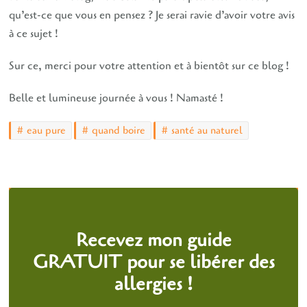
qu’est-ce que vous en pensez ? Je serai ravie d’avoir votre avis
à ce sujet !
Sur ce, merci pour votre attention et à bientôt sur ce blog !
Belle et lumineuse journée à vous ! Namasté !
eau pure
quand boire
santé au naturel
Recevez mon guide
GRATUIT pour se libérer des
allergies !