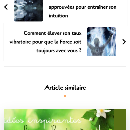
approuvées pour entraîner son
intuition
Comment élever son taux
vibratoire pour que la Force soit
toujours avec vous ?
Article similaire