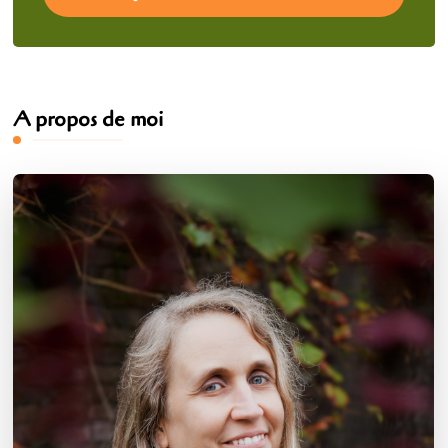
A propos de moi