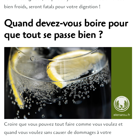
bien froids, seront fatals pour votre digestion !
Quand devez-vous boire pour
que tout se passe bien ?
Croire que vous pouvez tout faire comme vous voulez et
quand vous voulez sans causer de dommages à votre