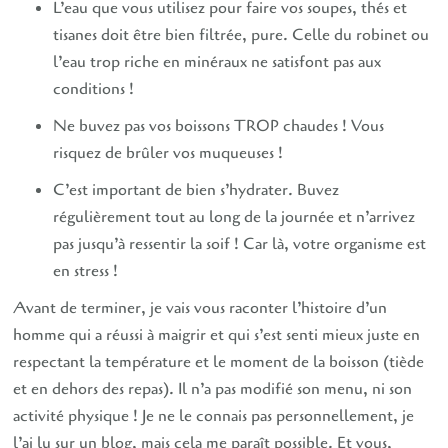
L’eau que vous utilisez pour faire vos soupes, thés et
tisanes doit être bien filtrée, pure. Celle du robinet ou
l’eau trop riche en minéraux ne satisfont pas aux
conditions !
Ne buvez pas vos boissons TROP chaudes ! Vous
risquez de brûler vos muqueuses !
C’est important de bien s’hydrater. Buvez
régulièrement tout au long de la journée et n’arrivez
pas jusqu’à ressentir la soif ! Car là, votre organisme est
en stress !
Avant de terminer, je vais vous raconter l’histoire d’un
homme qui a réussi à maigrir et qui s’est senti mieux juste en
respectant la température et le moment de la boisson (tiède
et en dehors des repas). Il n’a pas modifié son menu, ni son
activité physique ! Je ne le connais pas personnellement, je
l’ai lu sur un blog, mais cela me paraît possible. Et vous,