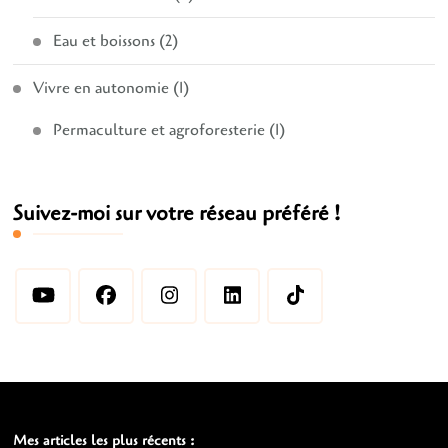
Eau et boissons
(2)
Vivre en autonomie
(1)
Permaculture et agroforesterie
(1)
Suivez-moi sur votre réseau préféré !
Mes articles les plus récents :