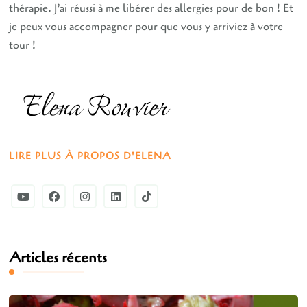
thérapie. J’ai réussi à me libérer des allergies pour de bon ! Et
je peux vous accompagner pour que vous y arriviez à votre
tour !
LIRE PLUS À PROPOS D'ELENA
Articles récents