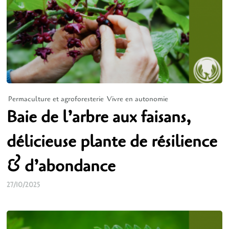
Permaculture et agroforesterie
Vivre en autonomie
Baie de l’arbre aux faisans,
délicieuse plante de résilience
& d’abondance
27/10/2025