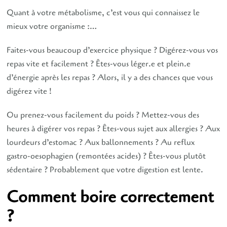
Quant à votre métabolisme, c’est vous qui connaissez le
mieux votre organisme :…
Faites-vous beaucoup d’exercice physique ? Digérez-vous vos
repas vite et facilement ? Êtes-vous léger.e et plein.e
d’énergie après les repas ? Alors, il y a des chances que vous
digérez vite !
Ou prenez-vous facilement du poids ? Mettez-vous des
heures à digérer vos repas ? Êtes-vous sujet aux allergies ? Aux
lourdeurs d’estomac ? Aux ballonnements ? Au reflux
gastro-oesophagien (remontées acides) ? Êtes-vous plutôt
sédentaire ? Probablement que votre digestion est lente.
Comment boire correctement
?