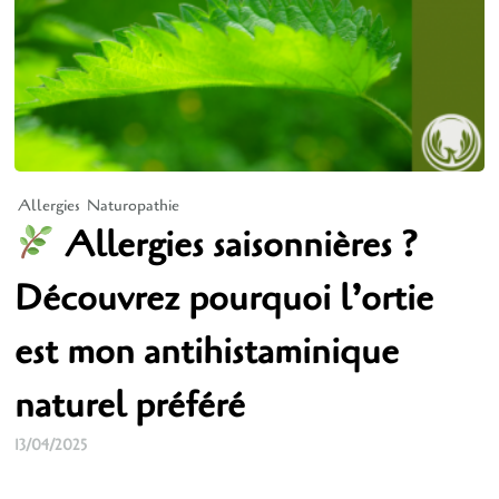
Allergies
Naturopathie
Allergies saisonnières ?
Découvrez pourquoi l’ortie
est mon antihistaminique
naturel préféré
13/04/2025