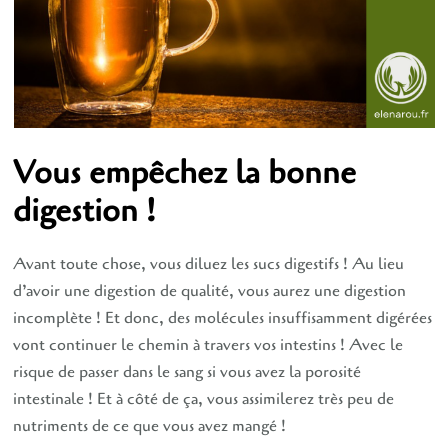
repas
?
Vous empêchez la bonne
digestion !
Avant toute chose, vous diluez les sucs digestifs ! Au lieu
d’avoir une digestion de qualité, vous aurez une digestion
incomplète ! Et donc, des molécules insuffisamment digérées
vont continuer le chemin à travers vos intestins ! Avec le
risque de passer dans le sang si vous avez la porosité
intestinale ! Et à côté de ça, vous assimilerez très peu de
nutriments de ce que vous avez mangé !