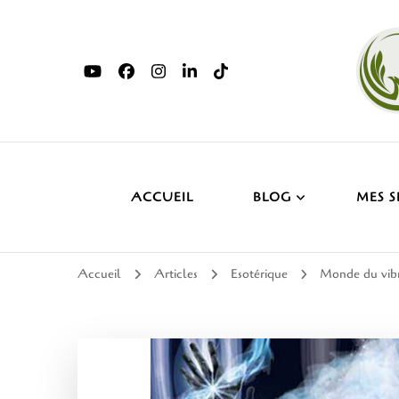
ACCUEIL
BLOG
MES S
Accueil
Articles
Esotérique
Monde du vib