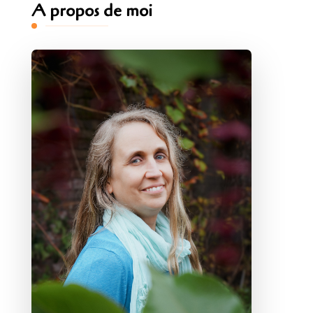
A propos de moi