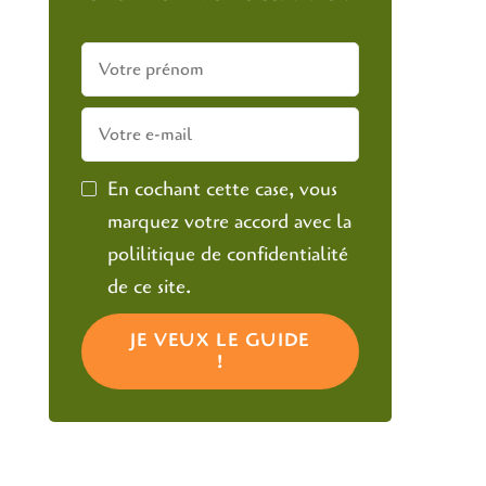
En cochant cette case, vous
marquez votre accord avec la
polilitique de confidentialité
de ce site.