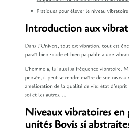
Pratiques pour élever le niveau vibratoire
Introduction aux vibrat
Dans l’Univers, tout est vibration, tout est é
paraît bien solide et bien palpable a une vibrat
L’homme a, lui aussi sa fréquence vibratoire.
pensée, il peut se rendre maître de son nivea
amélioration de la qualité de vie: état d’esprit 
soi et les autres, …
Niveaux vibratoires en 
unités Bovis si abstrait