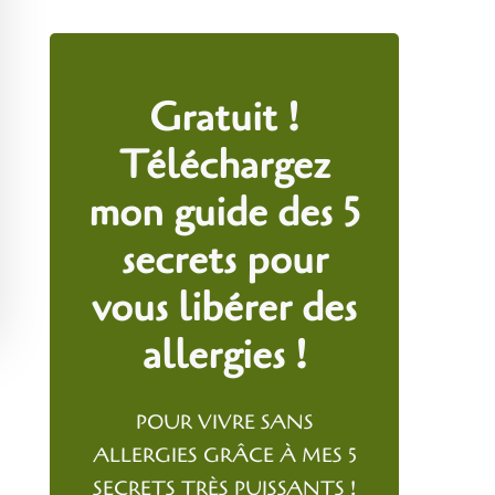
Gratuit !
Téléchargez
mon guide des 5
secrets pour
vous libérer des
allergies !
POUR VIVRE SANS
ALLERGIES GRÂCE À MES 5
SECRETS TRÈS PUISSANTS !