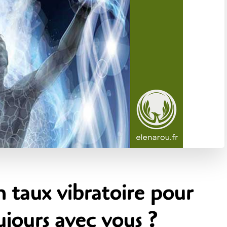
 taux vibratoire pour
ujours avec vous ?