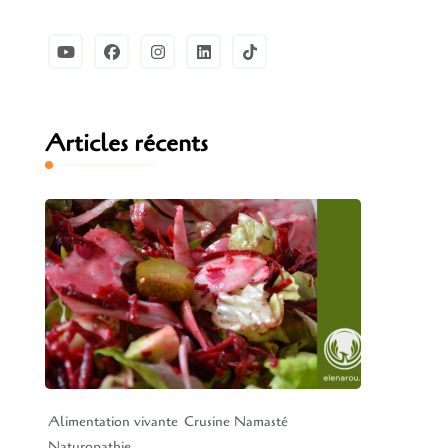
Articles récents
Alimentation vivante
Crusine Namasté
Naturopathie