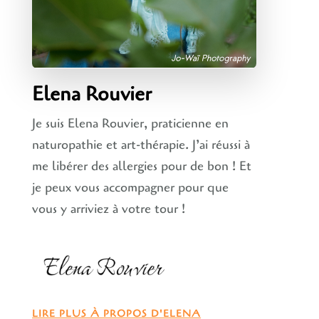
Elena Rouvier
Je suis Elena Rouvier, praticienne en
naturopathie et art-thérapie. J’ai réussi à
me libérer des allergies pour de bon ! Et
je peux vous accompagner pour que
vous y arriviez à votre tour !
LIRE PLUS À PROPOS D'ELENA