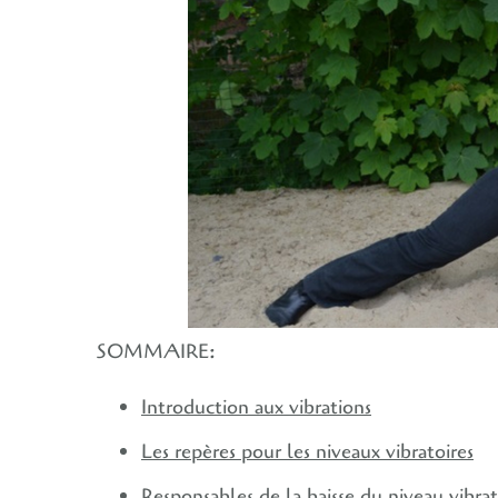
SOMMAIRE:
Introduction aux vibrations
Les repères pour les niveaux vibratoires
Responsables de la baisse du niveau vibrat