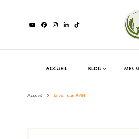
ACCUEIL
BLOG
MES S
Accueil
Envoi roue #984