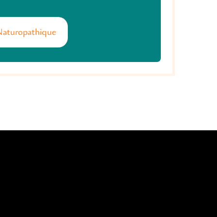
Naturopathique