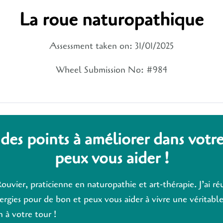
La roue naturopathique
Assessment taken on:
31/01/2025
Wheel Submission No: #984
 des points à améliorer dans votre
peux vous aider !
Rouvier, praticienne en naturopathie et art-thérapie. J’ai ré
lergies pour de bon et peux vous aider à vivre une véritabl
 à votre tour !