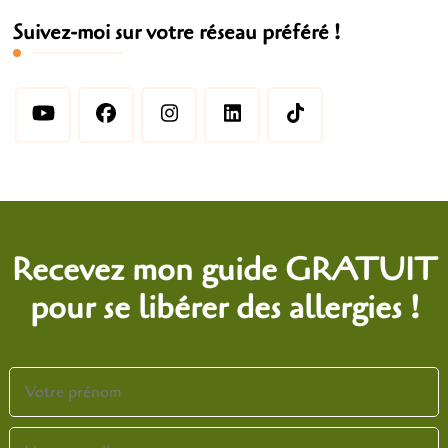
Suivez-moi sur votre réseau préféré !
Recevez mon guide GRATUIT
pour se libérer des allergies !