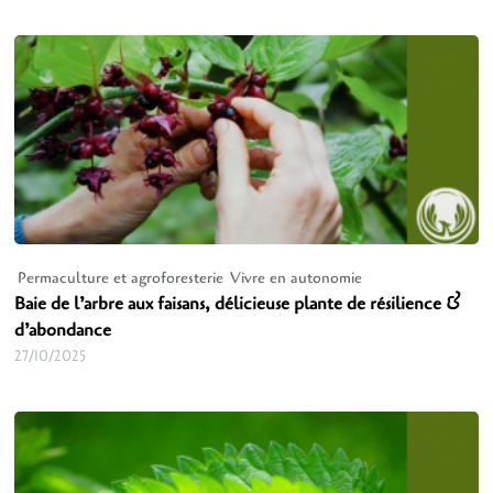
Permaculture et agroforesterie
Vivre en autonomie
Baie de l’arbre aux faisans, délicieuse plante de résilience &
d’abondance
27/10/2025