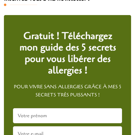
Gratuit ! Téléchargez
mon guide des 5 secrets
pour vous libérer des
allergies !
POUR VIVRE SANS ALLERGIES GRÂCE À MES 5
SECRETS TRÈS PUISSANTS !