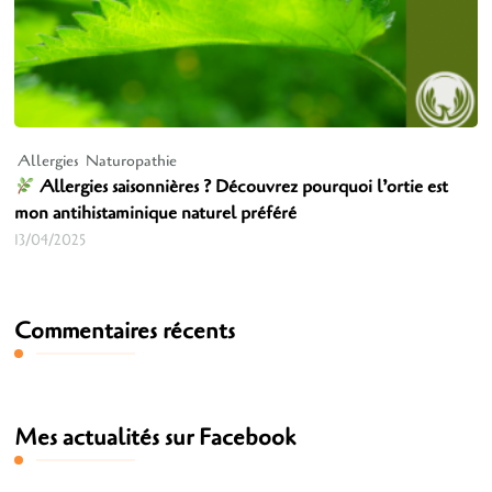
Allergies
Naturopathie
Allergies saisonnières ? Découvrez pourquoi l’ortie est
mon antihistaminique naturel préféré
13/04/2025
Commentaires récents
Mes actualités sur Facebook