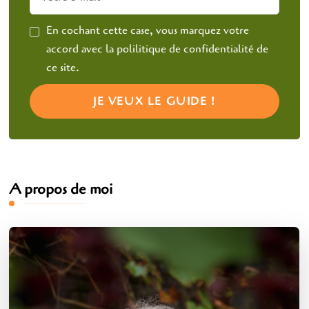
En cochant cette case, vous marquez votre
accord avec la polilitique de confidentialité de
ce site.
A propos de moi