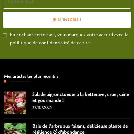
En cochant cette case, vous marquez votre accord avec la
polilitique de confidentialité de ce site.
Mes articles les plus récents :
Salade aigronctueuse à la betterave, crue, saine
et gourmande !
27/10/2025
Baie de l’arbre aux faisans, délicieuse plante de
résilience & d’abondance