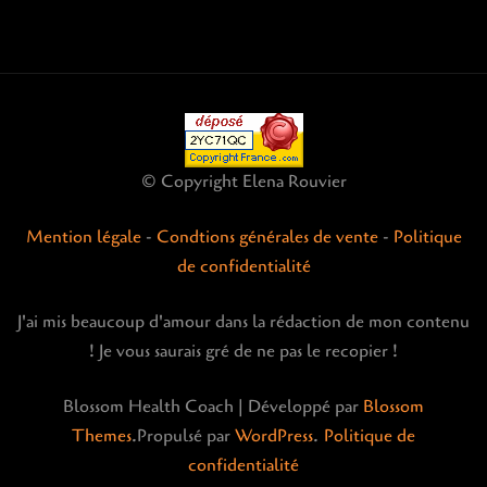
© Copyright Elena Rouvier
Mention légale
-
Condtions générales de vente
-
Politique
de confidentialité
J'ai mis beaucoup d'amour dans la rédaction de mon contenu
! Je vous saurais gré de ne pas le recopier !
Blossom Health Coach | Développé par
Blossom
Themes
.Propulsé par
WordPress
.
Politique de
confidentialité