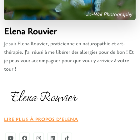
Elena Rouvier
Je suis Elena Rouvier, praticienne en naturopathie et art-
thérapie. J’ai réussi à me libérer des allergies pour de bon ! Et
je peux vous accompagner pour que vous y arriviez à votre
tour !
LIRE PLUS À PROPOS D'ELENA