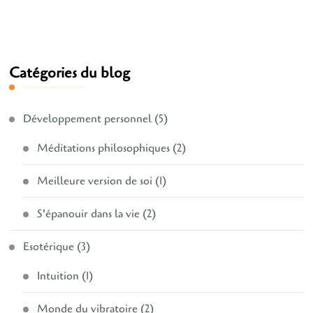
Catégories du blog
Développement personnel
(5)
Méditations philosophiques
(2)
Meilleure version de soi
(1)
S'épanouir dans la vie
(2)
Esotérique
(3)
Intuition
(1)
Monde du vibratoire
(2)