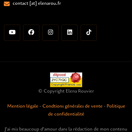
contact [at] elenarou.fr
© Copyright Elena Rouvier
Mention légale
-
Condtions générales de vente
-
Politique
de confidentialité
J'ai mis beaucoup d'amour dans la rédaction de mon contenu