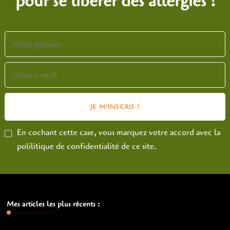
pour se libérer des allergies !
En cochant cette case, vous marquez votre accord avec la
polilitique de confidentialité de ce site.
Mes articles les plus récents :