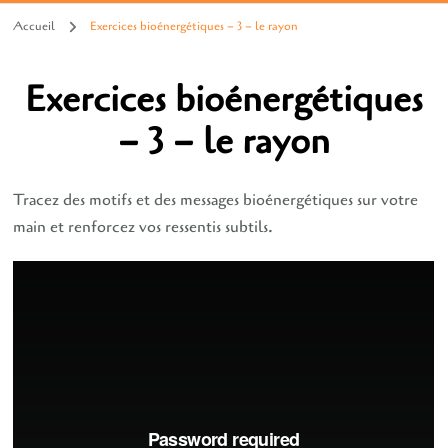
Accueil
Exercices bioénergétiques – 3 – le rayon
Exercices bioénergétiques
– 3 – le rayon
Tracez des motifs et des messages bioénergétiques sur votre
main et renforcez vos ressentis subtils.