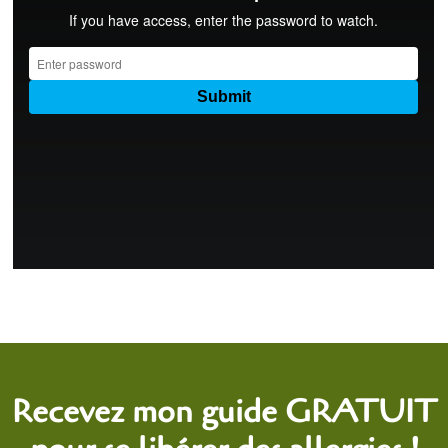
Recevez mon guide GRATUIT